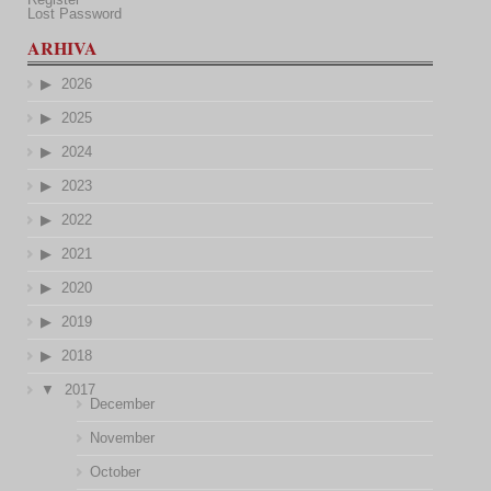
Lost Password
ARHIVA
2026
2025
2024
2023
2022
2021
2020
2019
2018
2017
December
November
October