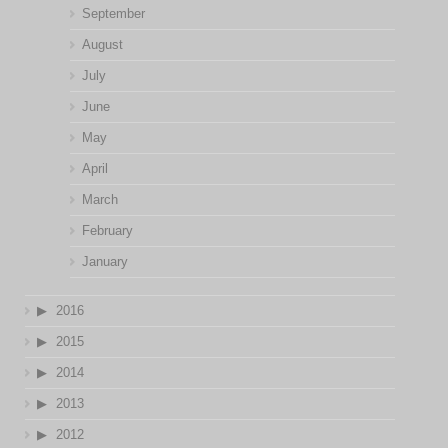
September
August
July
June
May
April
March
February
January
2016
2015
2014
2013
2012