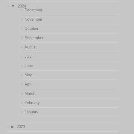
2024
December
November
October
September
August
July
June
May
April
March
February
January
2023