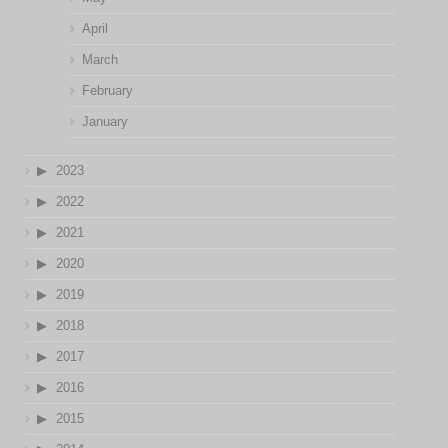
April
March
February
January
2023
2022
2021
2020
2019
2018
2017
2016
2015