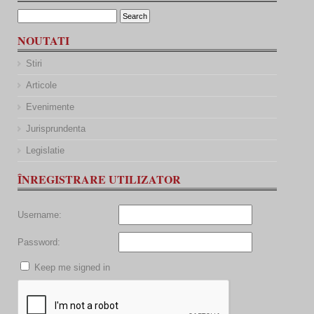
NOUTATI
Stiri
Articole
Evenimente
Jurisprundenta
Legislatie
ÎNREGISTRARE UTILIZATOR
Username:
Password:
Keep me signed in