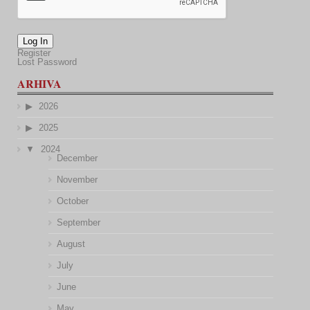
Log In
Register
Lost Password
ARHIVA
2026
2025
2024
December
November
October
September
August
July
June
May