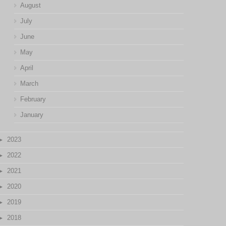
August
July
June
May
April
March
February
January
2023
2022
2021
2020
2019
2018