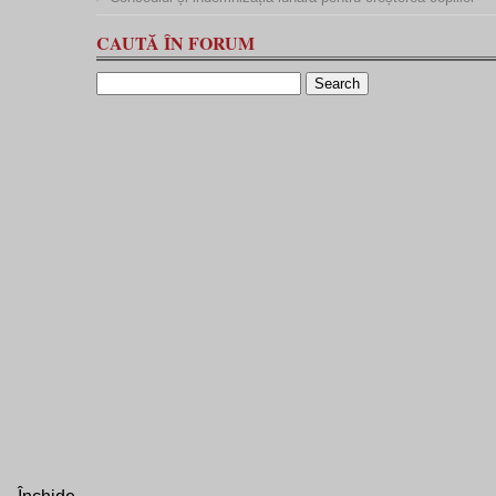
CAUTĂ ÎN FORUM