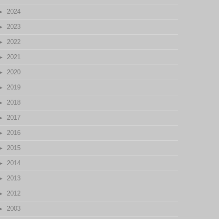
2024
2023
2022
2021
2020
2019
2018
2017
2016
2015
2014
2013
2012
2003