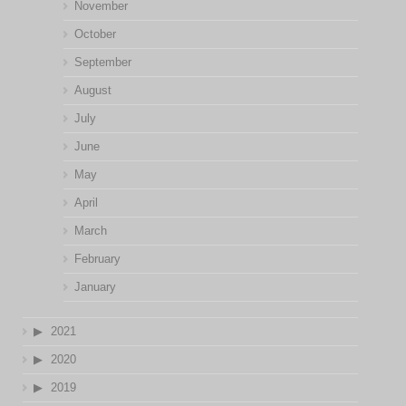
November
October
September
August
July
June
May
April
March
February
January
2021
2020
2019