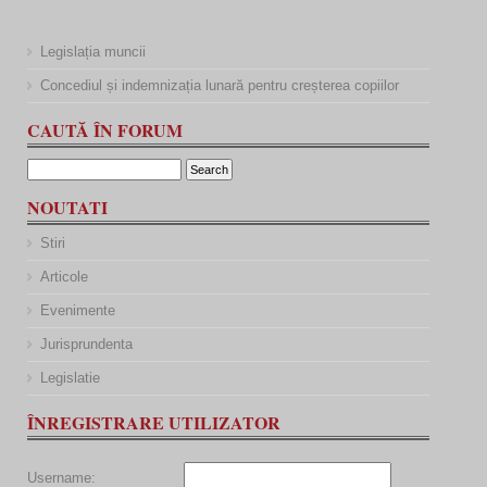
Legislația muncii
Concediul și indemnizația lunară pentru creșterea copiilor
CAUTĂ ÎN FORUM
NOUTATI
Stiri
Articole
Evenimente
Jurisprundenta
Legislatie
ÎNREGISTRARE UTILIZATOR
Username: