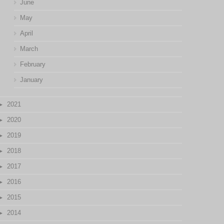
June
May
April
March
February
January
2021
2020
2019
2018
2017
2016
2015
2014