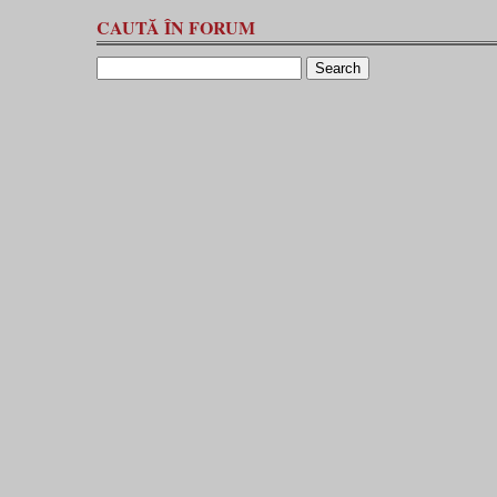
CAUTĂ ÎN FORUM