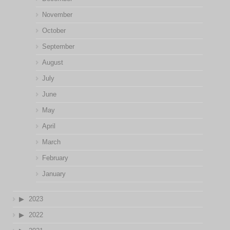
November
October
September
August
July
June
May
April
March
February
January
2023
2022