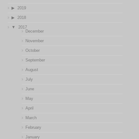
2019
2018
2017
December
November
October
September
August
July
June
May
April
March
February
January