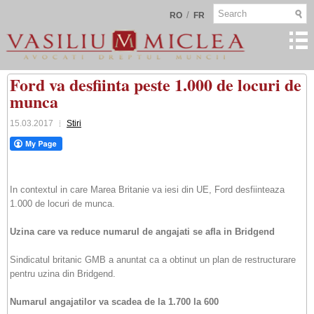
/
RO
FR
Ford va desfiinta peste 1.000 de locuri de
munca
15.03.2017
Stiri
In contextul in care Marea Britanie va iesi din UE, Ford desfiinteaza
1.000 de locuri de munca.
Uzina care va reduce numarul de angajati se afla in Bridgend
Sindicatul britanic GMB a anuntat ca a obtinut un plan de restructurare
pentru uzina din Bridgend.
Numarul angajatilor va scadea de la 1.700 la 600