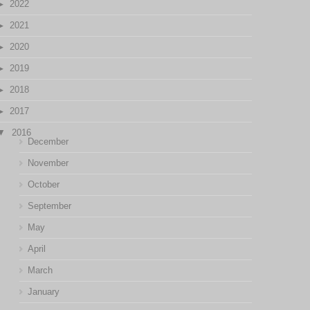
2022
2021
2020
2019
2018
2017
2016
December
November
October
September
May
April
March
January