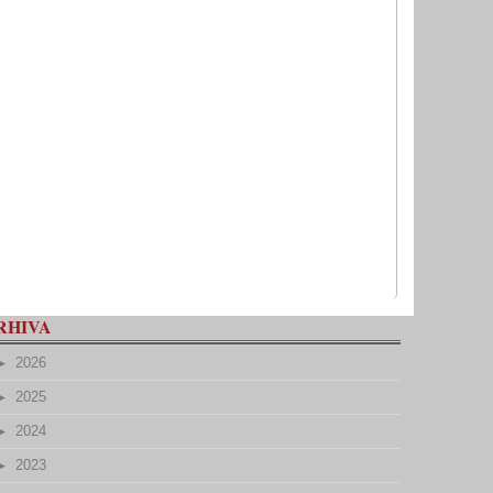
RHIVA
2026
2025
2024
2023