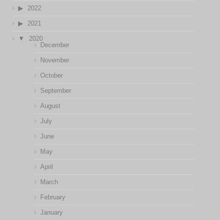
2022
2021
2020
December
November
October
September
August
July
June
May
April
March
February
January