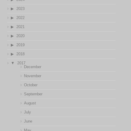
2023
2022
2021
2020
2019
2018
2017
December
November
October
September
August
July
June
May