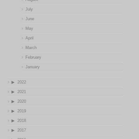
July
June
May
April
March
February
January
2022
2021
2020
2019
2018
2017