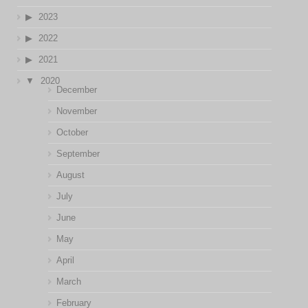
2023
2022
2021
2020
December
November
October
September
August
July
June
May
April
March
February