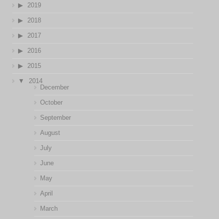
2019
2018
2017
2016
2015
2014
December
October
September
August
July
June
May
April
March