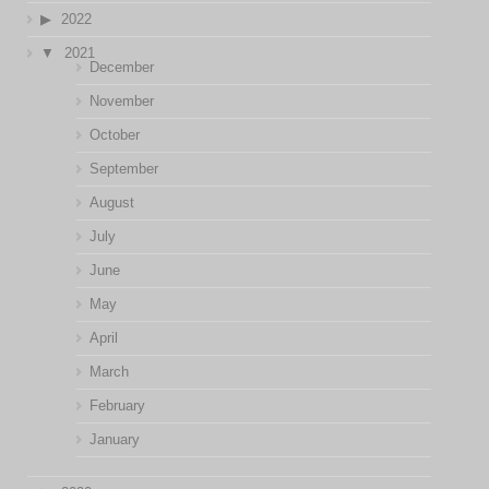
2022
2021
December
November
October
September
August
July
June
May
April
March
February
January