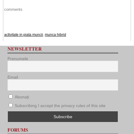
comments
activitate in piata muncii
,
munca hibrid
NEWSLETTER
Prenumele
Email
Abonați
Subscribing I accept the privacy rules of this site
FORUMS