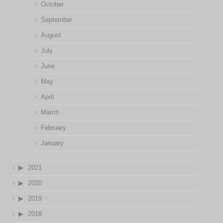
October
September
August
July
June
May
April
March
February
January
2021
2020
2019
2018