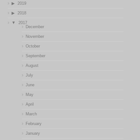
2019
2018
2017
December
November
October
September
August
July
June
May
April
March
February
January