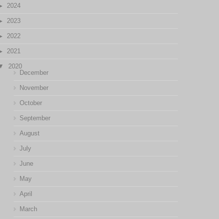
2024
2023
2022
2021
2020
December
November
October
September
August
July
June
May
April
March