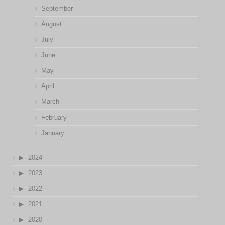
September
August
July
June
May
April
March
February
January
2024
2023
2022
2021
2020