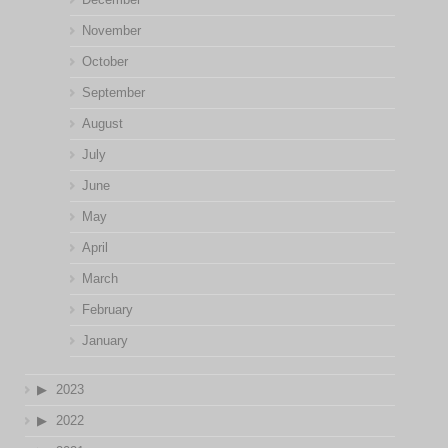
November
October
September
August
July
June
May
April
March
February
January
2023
2022