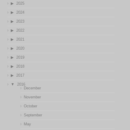
2025
2024
2023
2022
2021
2020
2019
2018
2017
2016
December
November
October
September
May