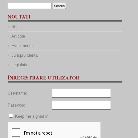
NOUTATI
Stiri
Articole
Evenimente
Jurisprundenta
Legislatie
ÎNREGISTRARE UTILIZATOR
Username:
Password:
Keep me signed in