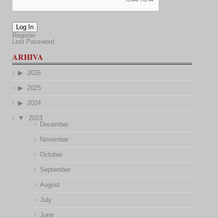
Log In
Register
Lost Password
ARHIVA
2026
2025
2024
2023
December
November
October
September
August
July
June