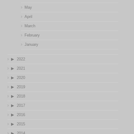
May
April
March
February
January
2022
2021
2020
2019
2018
2017
2016
2015
2014