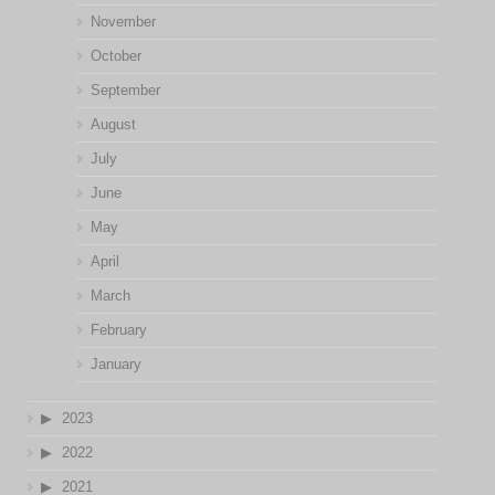
November
October
September
August
July
June
May
April
March
February
January
2023
2022
2021