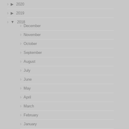
2020
2019
2018
December
November
October
September
August
July
June
May
April
March
February
January