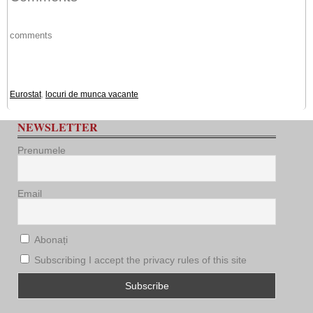
comments
Eurostat
,
locuri de munca vacante
NEWSLETTER
Prenumele
Email
Abonați
Subscribing I accept the privacy rules of this site