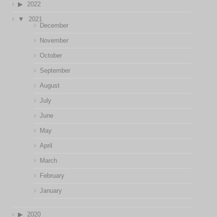
2022
2021
December
November
October
September
August
July
June
May
April
March
February
January
2020