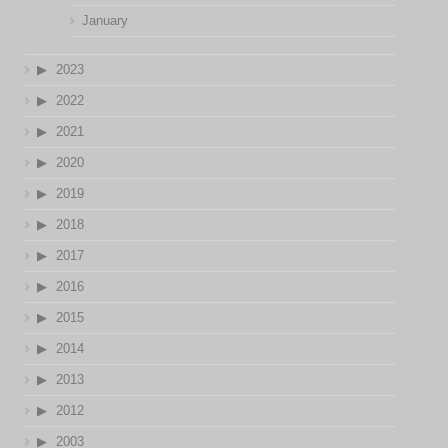
January
2023
2022
2021
2020
2019
2018
2017
2016
2015
2014
2013
2012
2003