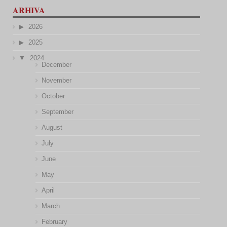
ARHIVA
2026
2025
2024
December
November
October
September
August
July
June
May
April
March
February