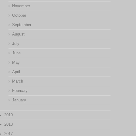
November
October
September
August
July
June
May
April
March
February
January
2019
2018
2017