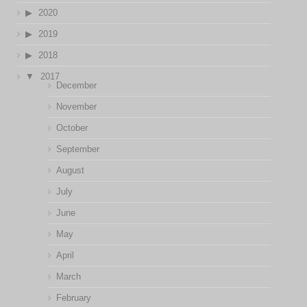
2020
2019
2018
2017
December
November
October
September
August
July
June
May
April
March
February