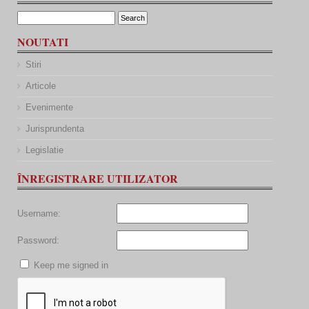
NOUTATI
Stiri
Articole
Evenimente
Jurisprundenta
Legislatie
ÎNREGISTRARE UTILIZATOR
Username:
Password:
Keep me signed in