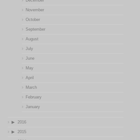
December
November
October
September
August
July
June
May
April
March
February
January
2016
2015