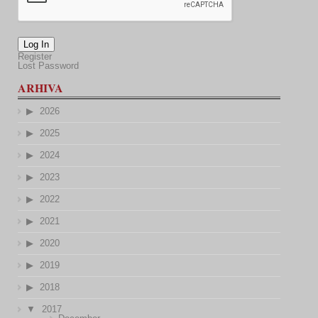
Log In
Register
Lost Password
ARHIVA
2026
2025
2024
2023
2022
2021
2020
2019
2018
2017