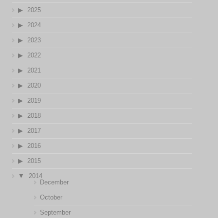
2025
2024
2023
2022
2021
2020
2019
2018
2017
2016
2015
2014
December
October
September