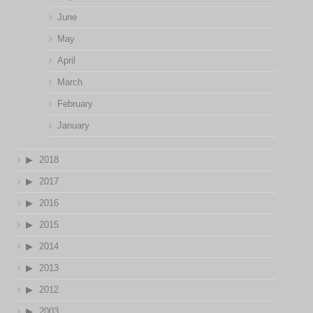
June
May
April
March
February
January
2018
2017
2016
2015
2014
2013
2012
2003