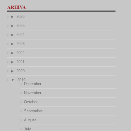
ARHIVA
2026
2025
2024
2023
2022
2021
2020
2019
December
November
October
September
August
July