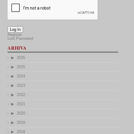
Log In
Register
Lost Password
ARHIVA
2026
2025
2024
2023
2022
2021
2020
2019
2018