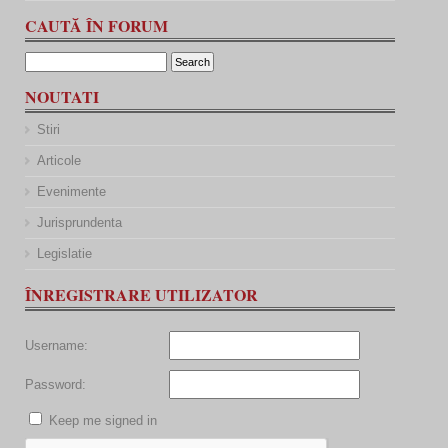
CAUTĂ ÎN FORUM
NOUTATI
Stiri
Articole
Evenimente
Jurisprundenta
Legislatie
ÎNREGISTRARE UTILIZATOR
Username:
Password:
Keep me signed in