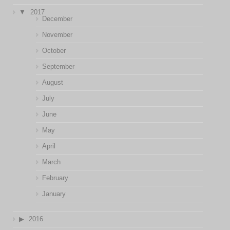
2017
December
November
October
September
August
July
June
May
April
March
February
January
2016