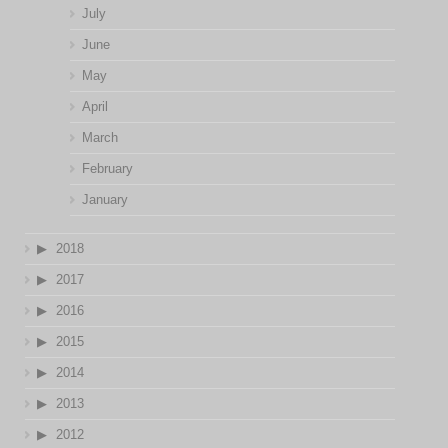
July
June
May
April
March
February
January
2018
2017
2016
2015
2014
2013
2012