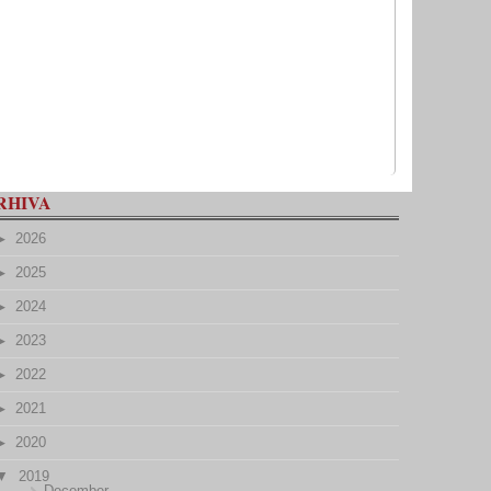
RHIVA
2026
2025
2024
2023
2022
2021
2020
2019
December