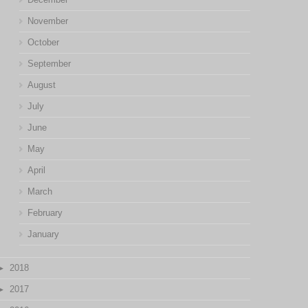
November
October
September
August
July
June
May
April
March
February
January
2018
2017