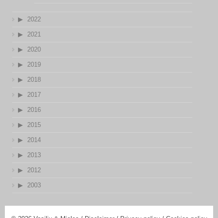
2022
2021
2020
2019
2018
2017
2016
2015
2014
2013
2012
2003