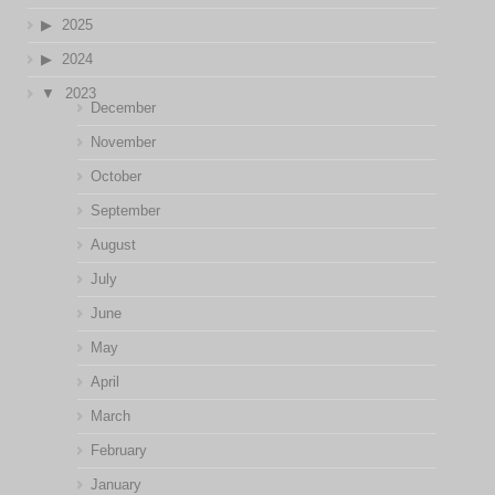
2025
2024
2023
December
November
October
September
August
July
June
May
April
March
February
January