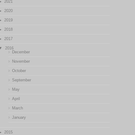
2021
2020
2019
2018
2017
2016
December
November
October
September
May
April
March
January
2015