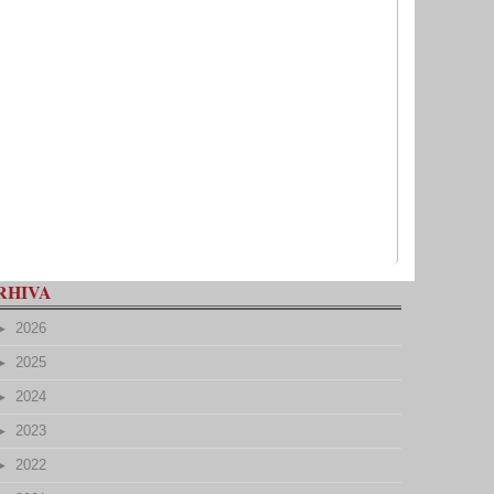
RHIVA
2026
2025
2024
2023
2022