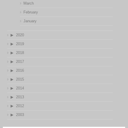
March
February
January
2020
2019
2018
2017
2016
2015
2014
2013
2012
2003