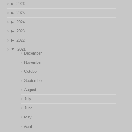
2026
2025
2024
2023
2022
2021
December
November
October
September
August
July
June
May
April