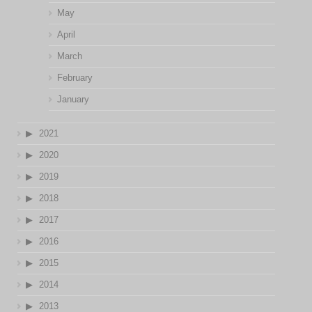
May
April
March
February
January
2021
2020
2019
2018
2017
2016
2015
2014
2013