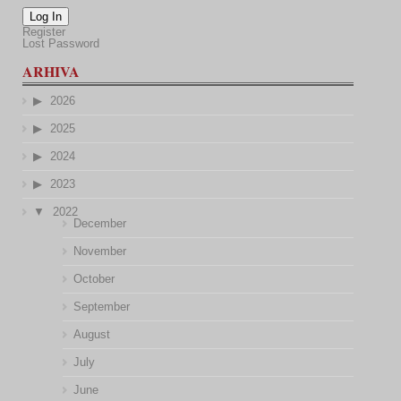
Log In
Register
Lost Password
ARHIVA
2026
2025
2024
2023
2022
December
November
October
September
August
July
June