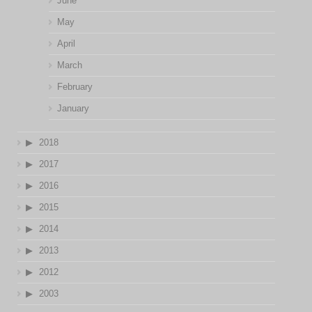
June
May
April
March
February
January
2018
2017
2016
2015
2014
2013
2012
2003