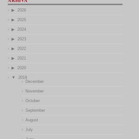
2026
2025
2024
2023
2022
2021
2020
2019
December
November
October
September
August
July