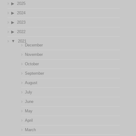
2025
2024
2023
2022
2021
December
November
October
September
August
July
June
May
April
March