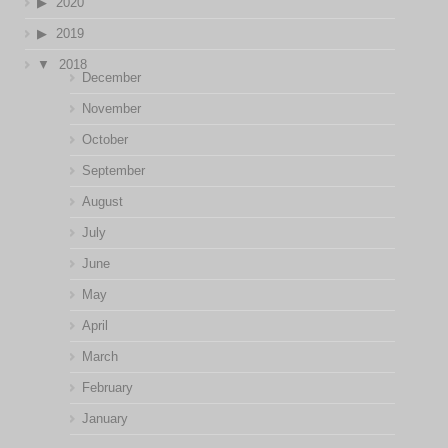
2020
2019
2018
December
November
October
September
August
July
June
May
April
March
February
January