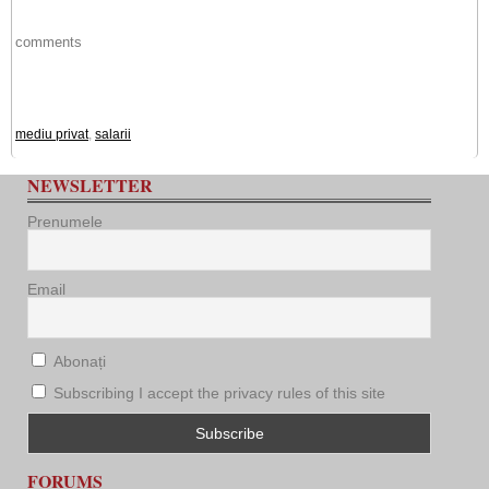
comments
mediu privat
,
salarii
NEWSLETTER
Prenumele
Email
Abonați
Subscribing I accept the privacy rules of this site
FORUMS