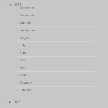
2024
December
November
October
September
August
July
June
May
April
March
February
January
2023