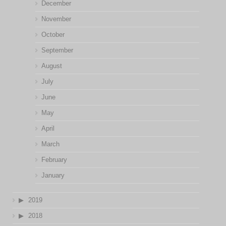
December
November
October
September
August
July
June
May
April
March
February
January
2019
2018