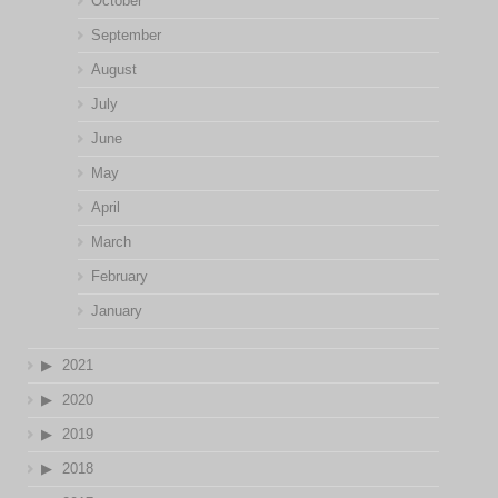
October
September
August
July
June
May
April
March
February
January
2021
2020
2019
2018