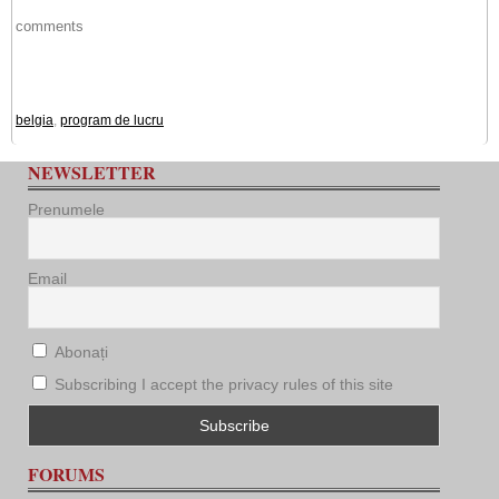
comments
belgia
,
program de lucru
NEWSLETTER
Prenumele
Email
Abonați
Subscribing I accept the privacy rules of this site
FORUMS