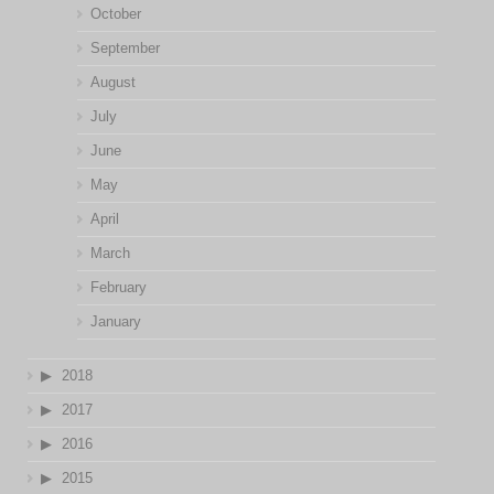
October
September
August
July
June
May
April
March
February
January
2018
2017
2016
2015