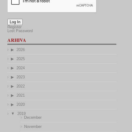
Log In
Register
Lost Password
ARHIVA
2026
2025
2024
2023
2022
2021
2020
2019
December
November