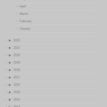
April
March
February
January
2022
2021
2020
2019
2018
2017
2016
2015
2014
2013