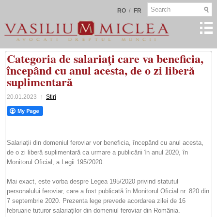
/
RO
FR
Categoria de salariaţi care va beneficia,
începând cu anul acesta, de o zi liberă
suplimentară
20.01.2023
Stiri
Salariaţii din domeniul feroviar vor beneficia, începând cu anul acesta,
de o zi liberă suplimentară ca urmare a publicării în anul 2020, în
Monitorul Oficial, a Legii 195/2020.
Mai exact, este vorba despre Legea 195/2020 privind statutul
personalului feroviar, care a fost publicată în Monitorul Oficial nr. 820 din
7 septembrie 2020. Prezenta lege prevede acordarea zilei de 16
februarie tuturor salariaţilor din domeniul feroviar din România.