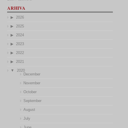
ARHIVA
2026
2025
2024
2023
2022
2021
2020
December
November
October
September
August
July
June