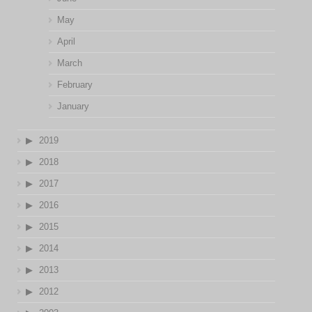
May
April
March
February
January
2019
2018
2017
2016
2015
2014
2013
2012