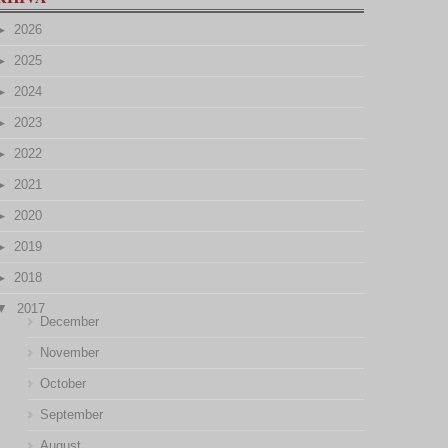
2026
2025
2024
2023
2022
2021
2020
2019
2018
2017
December
November
October
September
August