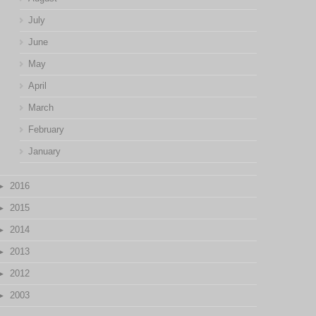
July
June
May
April
March
February
January
2016
2015
2014
2013
2012
2003