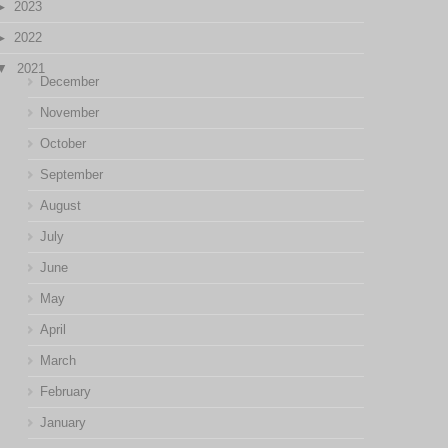
2023
2022
2021
December
November
October
September
August
July
June
May
April
March
February
January