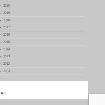
2020
2019
2018
2017
2016
2015
2014
2013
2012
2003
ction.